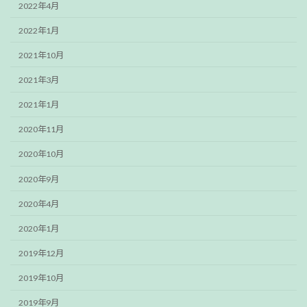
2022年4月
2022年1月
2021年10月
2021年3月
2021年1月
2020年11月
2020年10月
2020年9月
2020年4月
2020年1月
2019年12月
2019年10月
2019年9月