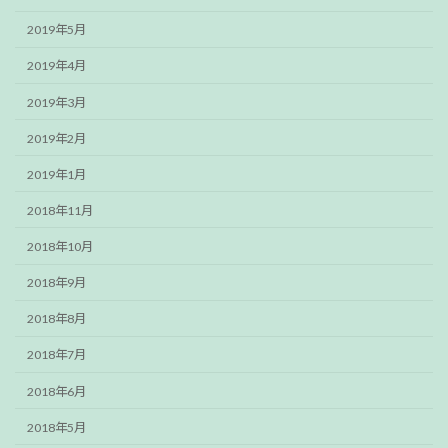
2019年5月
2019年4月
2019年3月
2019年2月
2019年1月
2018年11月
2018年10月
2018年9月
2018年8月
2018年7月
2018年6月
2018年5月