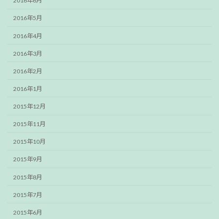
2016年6月
2016年5月
2016年4月
2016年3月
2016年2月
2016年1月
2015年12月
2015年11月
2015年10月
2015年9月
2015年8月
2015年7月
2015年6月