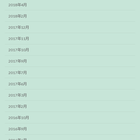
2018年4月
2018年2月
2017年12月
2017年11月
2017年10月
2017年9月
2017年7月
2017年6月
2017年3月
2017年2月
2016年10月
2016年9月