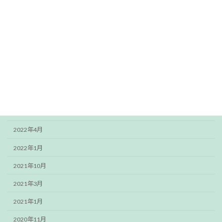
ご挨拶
スタッフブログ
アーカイブ
2024年4月
2023年3月
2022年12月
2022年4月
2022年1月
2021年10月
2021年3月
2021年1月
2020年11月