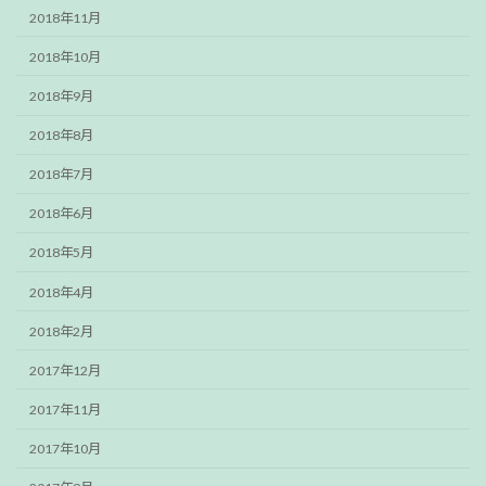
2018年11月
2018年10月
2018年9月
2018年8月
2018年7月
2018年6月
2018年5月
2018年4月
2018年2月
2017年12月
2017年11月
2017年10月