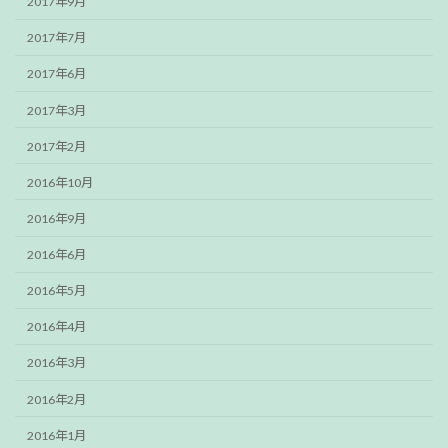
2017年9月
2017年7月
2017年6月
2017年3月
2017年2月
2016年10月
2016年9月
2016年6月
2016年5月
2016年4月
2016年3月
2016年2月
2016年1月