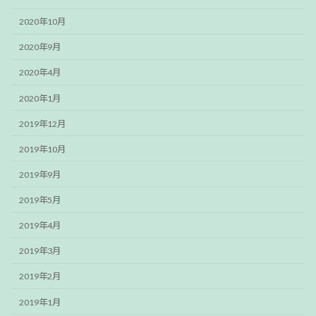
2020年10月
2020年9月
2020年4月
2020年1月
2019年12月
2019年10月
2019年9月
2019年5月
2019年4月
2019年3月
2019年2月
2019年1月