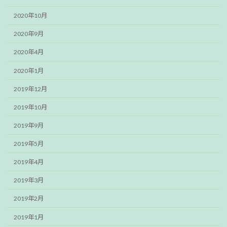
2020年10月
2020年9月
2020年4月
2020年1月
2019年12月
2019年10月
2019年9月
2019年5月
2019年4月
2019年3月
2019年2月
2019年1月