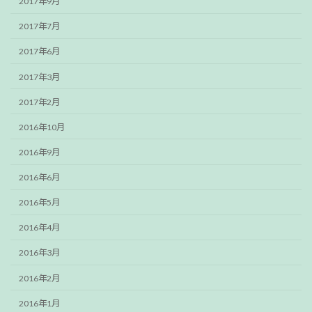
2017年9月
2017年7月
2017年6月
2017年3月
2017年2月
2016年10月
2016年9月
2016年6月
2016年5月
2016年4月
2016年3月
2016年2月
2016年1月