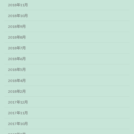
2018年11月
2018年10月
2018年9月
2018年8月
2018年7月
2018年6月
2018年5月
2018年4月
2018年2月
2017年12月
2017年11月
2017年10月