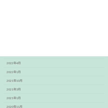
ご挨拶
スタッフブログ
アーカイブ
2024年4月
2023年3月
2022年12月
2022年4月
2022年1月
2021年10月
2021年3月
2021年1月
2020年11月