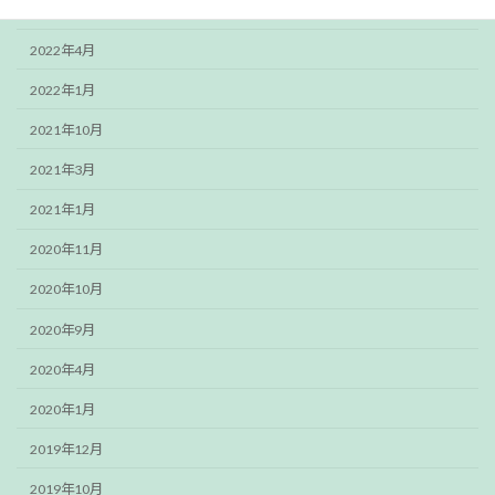
2022年12月
2022年4月
2022年1月
2021年10月
2021年3月
2021年1月
2020年11月
2020年10月
2020年9月
2020年4月
2020年1月
2019年12月
2019年10月