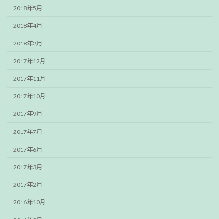
2018年5月
2018年4月
2018年2月
2017年12月
2017年11月
2017年10月
2017年9月
2017年7月
2017年6月
2017年3月
2017年2月
2016年10月