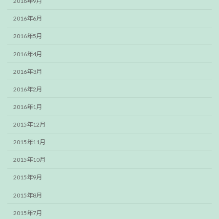
2016年9月
2016年6月
2016年5月
2016年4月
2016年3月
2016年2月
2016年1月
2015年12月
2015年11月
2015年10月
2015年9月
2015年8月
2015年7月