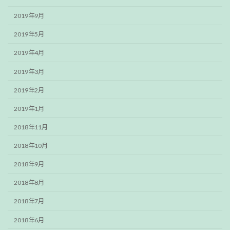
2019年9月
2019年5月
2019年4月
2019年3月
2019年2月
2019年1月
2018年11月
2018年10月
2018年9月
2018年8月
2018年7月
2018年6月