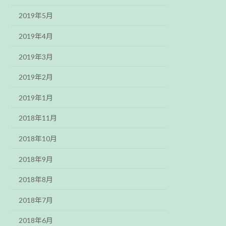
2019年5月
2019年4月
2019年3月
2019年2月
2019年1月
2018年11月
2018年10月
2018年9月
2018年8月
2018年7月
2018年6月