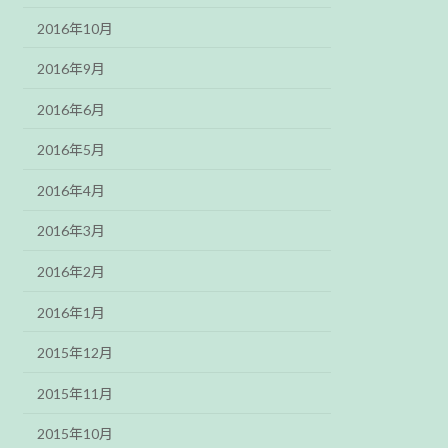
2016年10月
2016年9月
2016年6月
2016年5月
2016年4月
2016年3月
2016年2月
2016年1月
2015年12月
2015年11月
2015年10月