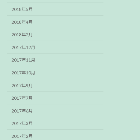
2018年5月
2018年4月
2018年2月
2017年12月
2017年11月
2017年10月
2017年9月
2017年7月
2017年6月
2017年3月
2017年2月