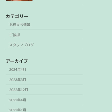
カテゴリー
お役立ち情報
ご挨拶
スタッフブログ
アーカイブ
2024年4月
2023年3月
2022年12月
2022年4月
2022年1月