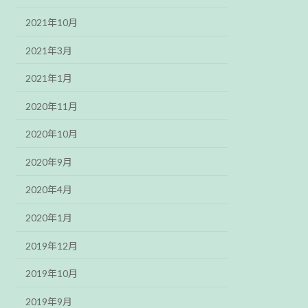
2021年10月
2021年3月
2021年1月
2020年11月
2020年10月
2020年9月
2020年4月
2020年1月
2019年12月
2019年10月
2019年9月