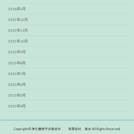
2016年1月
2015年12月
2015年11月
2015年10月
2015年9月
2015年8月
2015年7月
2015年6月
2015年5月
2015年4月
Copyright © 浄化槽保守点検会社 有限会社 美水 All Rights Reserved.