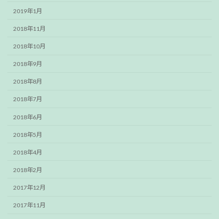
2019年1月
2018年11月
2018年10月
2018年9月
2018年8月
2018年7月
2018年6月
2018年5月
2018年4月
2018年2月
2017年12月
2017年11月