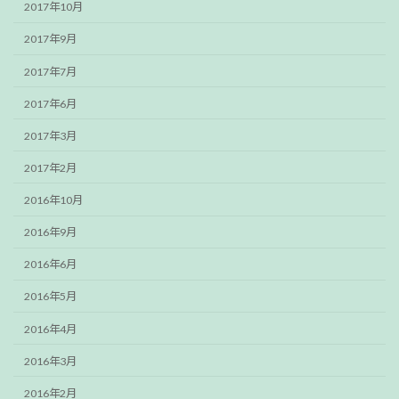
2017年10月
2017年9月
2017年7月
2017年6月
2017年3月
2017年2月
2016年10月
2016年9月
2016年6月
2016年5月
2016年4月
2016年3月
2016年2月