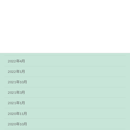
スタッフブログ
アーカイブ
2024年4月
2023年3月
2022年12月
2022年4月
2022年1月
2021年10月
2021年3月
2021年1月
2020年11月
2020年10月