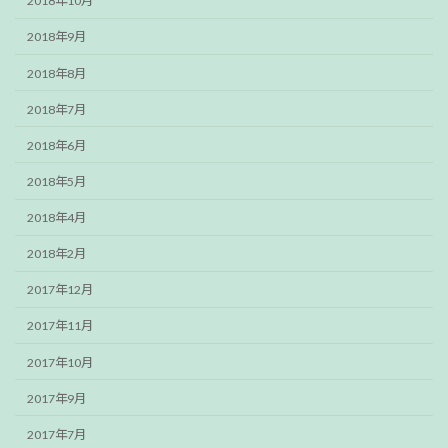
2018年10月
2018年9月
2018年8月
2018年7月
2018年6月
2018年5月
2018年4月
2018年2月
2017年12月
2017年11月
2017年10月
2017年9月
2017年7月