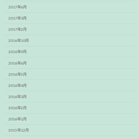
2017年6月
2017年3月
2017年2月
2016年10月
2016年9月
2016年6月
2016年5月
2016年4月
2016年3月
2016年2月
2016年1月
2015年12月