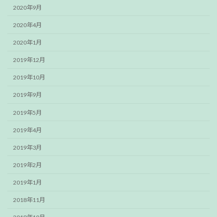
2020年9月
2020年4月
2020年1月
2019年12月
2019年10月
2019年9月
2019年5月
2019年4月
2019年3月
2019年2月
2019年1月
2018年11月